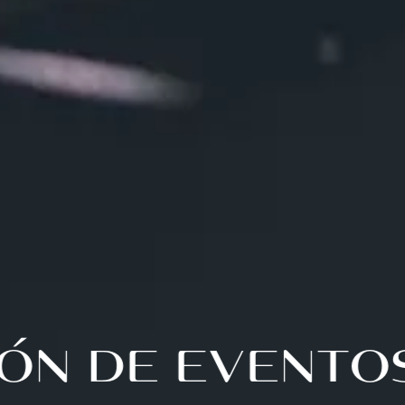
 DE EVENTOS 