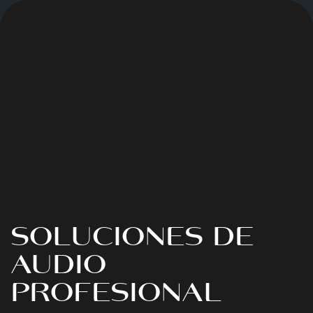
SOLUCIONES DE
AUDIO
PROFESIONAL