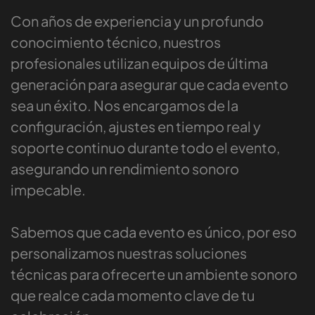
Con años de experiencia y un profundo
conocimiento técnico, nuestros
profesionales utilizan equipos de última
generación para asegurar que cada evento
sea un éxito. Nos encargamos de la
configuración, ajustes en tiempo real y
soporte continuo durante todo el evento,
asegurando un rendimiento sonoro
impecable.
Sabemos que cada evento es único, por eso
personalizamos nuestras soluciones
técnicas para ofrecerte un ambiente sonoro
que realce cada momento clave de tu