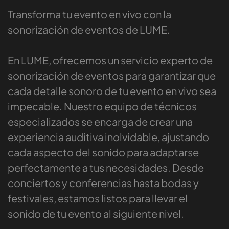
Transforma tu evento en vivo con la
sonorización de eventos de LUME.
En LUME, ofrecemos un servicio experto de
sonorización de eventos para garantizar que
cada detalle sonoro de tu evento en vivo sea
impecable. Nuestro equipo de técnicos
especializados se encarga de crear una
experiencia auditiva inolvidable, ajustando
cada aspecto del sonido para adaptarse
perfectamente a tus necesidades. Desde
conciertos y conferencias hasta bodas y
festivales, estamos listos para llevar el
sonido de tu evento al siguiente nivel.