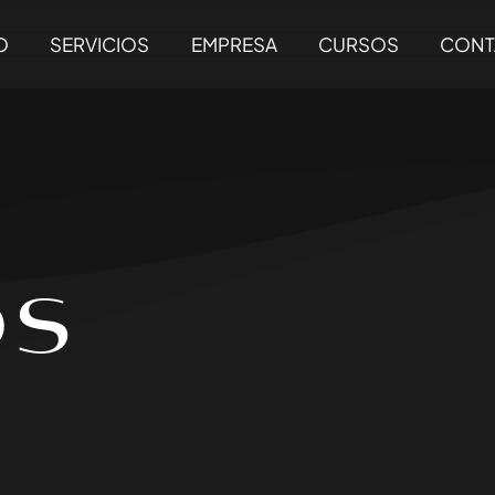
O
SERVICIOS
EMPRESA
CURSOS
CONT
OS